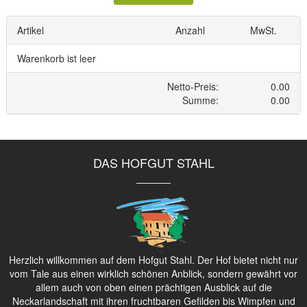
DAS HOFGUT STAHL
Herzlich willkommen auf dem Hofgut Stahl. Der Hof bietet nicht nur
vom Tale aus einen wirklich schönen Anblick, sondern gewährt vor
allem auch von oben einen prächtigen Ausblick auf die
Neckarlandschaft mit ihren fruchtbaren Gefilden bis Wimpfen und