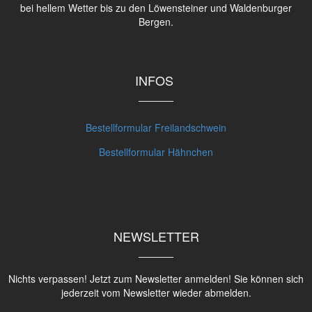
bei hellem Wetter bis zu den Löwensteiner und Waldenburger
Bergen.
INFOS
Bestellformular Freilandschwein
Bestellformular Hähnchen
NEWSLETTER
Nichts verpassen! Jetzt zum Newsletter anmelden! Sie können sich
jederzeit vom Newsletter wieder abmelden.