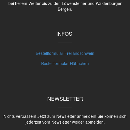
bei hellem Wetter bis zu den Löwensteiner und Waldenburger
Bergen.
INFOS
Bestellformular Freilandschwein
Bestellformular Hähnchen
NEWSLETTER
Nichts verpassen! Jetzt zum Newsletter anmelden! Sie können sich
jederzeit vom Newsletter wieder abmelden.