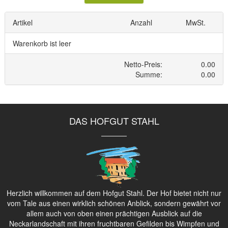
DAS HOFGUT STAHL
Herzlich willkommen auf dem Hofgut Stahl. Der Hof bietet nicht nur
vom Tale aus einen wirklich schönen Anblick, sondern gewährt vor
allem auch von oben einen prächtigen Ausblick auf die
Neckarlandschaft mit ihren fruchtbaren Gefilden bis Wimpfen und