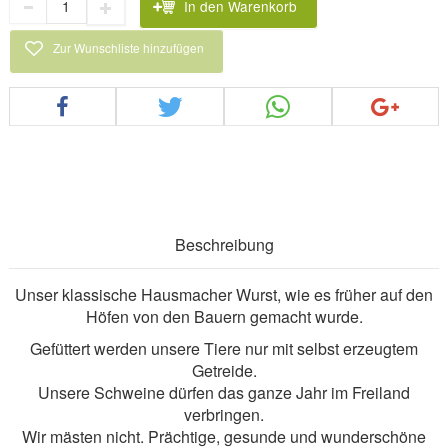
In den Warenkorb
Zur Wunschliste hinzufügen
Beschreibung
Unser klassische Hausmacher Wurst, wie es früher auf den
Höfen von den Bauern gemacht wurde.
Gefüttert werden unsere Tiere nur mit selbst erzeugtem
Getreide.
Unsere Schweine dürfen das ganze Jahr im Freiland
verbringen.
Wir mästen nicht. Prächtige, gesunde und wunderschöne