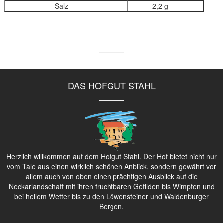
Salz
2,2 g
DAS HOFGUT STAHL
Herzlich willkommen auf dem Hofgut Stahl. Der Hof bietet nicht nur
vom Tale aus einen wirklich schönen Anblick, sondern gewährt vor
allem auch von oben einen prächtigen Ausblick auf die
Neckarlandschaft mit ihren fruchtbaren Gefilden bis Wimpfen und
bei hellem Wetter bis zu den Löwensteiner und Waldenburger
Bergen.