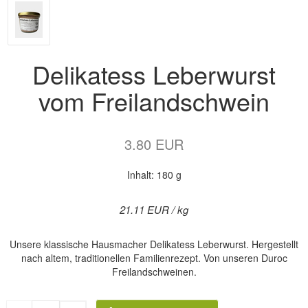
Delikatess Leberwurst
vom Freilandschwein
3.80 EUR
Inhalt: 180 g
21.11 EUR / kg
Unsere klassische Hausmacher Delikatess Leberwurst. Hergestellt
nach altem, traditionellen Familienrezept. Von unseren Duroc
Freilandschweinen.