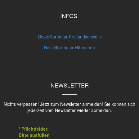
INFOS
Bestellformular Freilandschwein
Bestellformular Hähnchen
NEWSLETTER
Nichts verpassen! Jetzt zum Newsletter anmelden! Sie können sich
jederzeit vom Newsletter wieder abmelden.