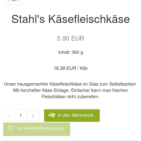
Stahl's Käsefleischkäse
5.90 EUR
Inhalt: 360 g
16.39 EUR / Kilo
Unser hausgemachter Käsefleischkäse im Glas zum Selbstbacken.
Mit herzhafter Käse-Einlage. Einfacher kann man frischen
Fleischkäse nicht zubereiten.
In den Warenkorb
Zur Wunschliste hinzufügen