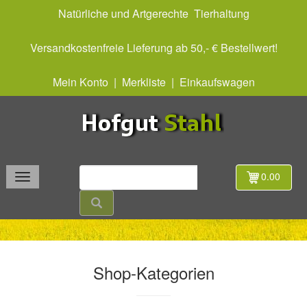
Natürliche und Artgerechte Tierhaltung
Versandkostenfreie Lieferung ab 50,- € Bestellwert!
Mein Konto
|
Merkliste
|
Einkaufswagen
0.00
Shop-Kategorien