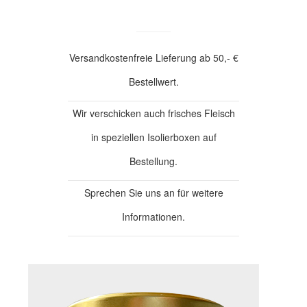
Versandkostenfreie Lieferung ab 50,- €
Bestellwert.
Wir verschicken auch frisches Fleisch
in speziellen Isolierboxen auf
Bestellung.
Sprechen Sie uns an für weitere
Informationen.