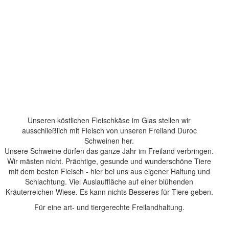
Unseren köstlichen Fleischkäse im Glas stellen wir
ausschließlich mit Fleisch von unseren Freiland Duroc
Schweinen her.
Unsere Schweine dürfen das ganze Jahr im Freiland verbringen.
Wir mästen nicht. Prächtige, gesunde und wunderschöne Tiere
mit dem besten Fleisch - hier bei uns aus eigener Haltung und
Schlachtung. Viel Auslauffläche auf einer blühenden
Kräuterreichen Wiese. Es kann nichts Besseres für Tiere geben.
Für eine art- und tiergerechte Freilandhaltung.