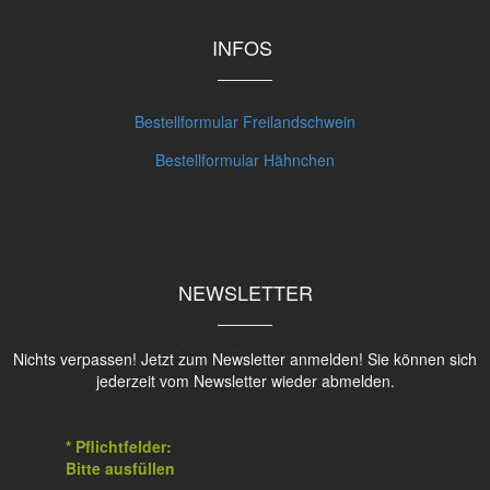
INFOS
Bestellformular Freilandschwein
Bestellformular Hähnchen
NEWSLETTER
Nichts verpassen! Jetzt zum Newsletter anmelden! Sie können sich
jederzeit vom Newsletter wieder abmelden.