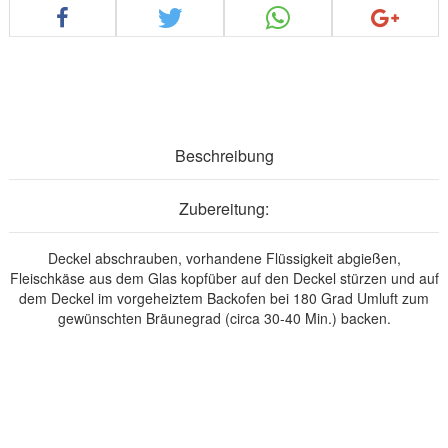
Beschreibung
Zubereitung:
Deckel abschrauben, vorhandene Flüssigkeit abgießen,
Fleischkäse aus dem Glas kopfüber auf den Deckel stürzen und auf
dem Deckel im vorgeheiztem Backofen bei 180 Grad Umluft zum
gewünschten Bräunegrad (circa 30-40 Min.) backen.