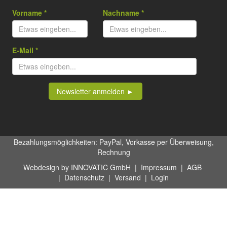
Bezahlungsmöglichkeiten: PayPal, Vorkasse per Überweisung,
Rechnung
Webdesign by INNOVATIC GmbH
|
Impressum
|
AGB
|
Datenschutz
|
Versand
|
Login