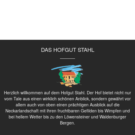
DAS HOFGUT STAHL
Herzlich willkommen auf dem Hofgut Stahl. Der Hof bietet nicht nur
vom Tale aus einen wirklich schönen Anblick, sondern gewährt vor
allem auch von oben einen prächtigen Ausblick auf die
Neckarlandschaft mit ihren fruchtbaren Gefilden bis Wimpfen und
bei hellem Wetter bis zu den Löwensteiner und Waldenburger
Bergen.